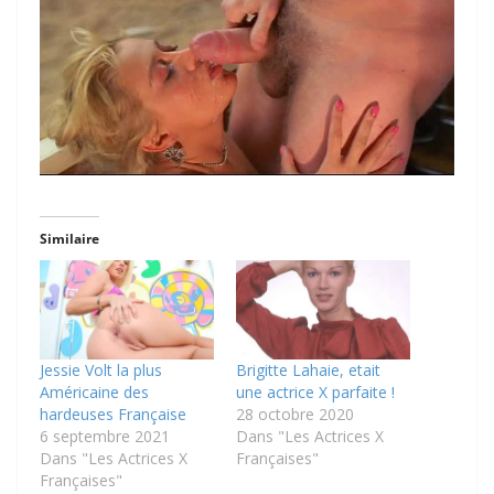
Similaire
Jessie Volt la plus
Brigitte Lahaie, etait
Américaine des
une actrice X parfaite !
hardeuses Française
28 octobre 2020
6 septembre 2021
Dans "Les Actrices X
Dans "Les Actrices X
Françaises"
Françaises"