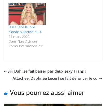
Jesse Jane la jolie
blonde pulpeuse du X.
25 mars 2022
Dans "Les Actrices
Porno Internationales"
Siri Dahl se fait baiser par deux sexy Trans !
Attachée, Daphnée Lecerf se fait défoncer le cul
Vous pourrez aussi aimer