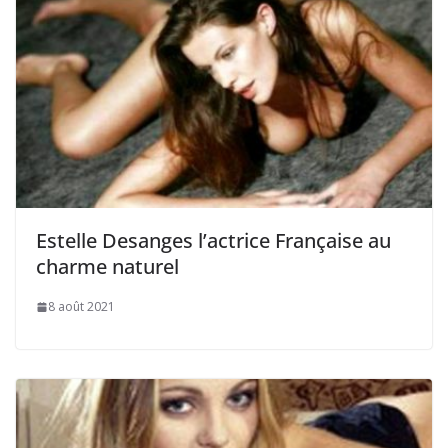
Estelle Desanges l’actrice Française au
charme naturel
8 août 2021