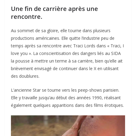
Une fin de carrière après une
rencontre.
Au sommet de sa gloire, elle tourne dans plusieurs
productions américaines. Elle quitte l’industrie peu de
temps après sa rencontre avec Traci Lords dans « Traci, I
love you ». La conscientisation des dangers liés au SIDA
la pousse à mettre un terme à sa carrière, bien qu’elle ait
brièvement envisagé de continuer dans le X en utilisant
des doublures.
L’ancienne Star se tourne vers les peep-shows parisien.
Elle y travaille jusqu’au début des années 1990, réalisant
également quelques apparitions dans des films érotiques.