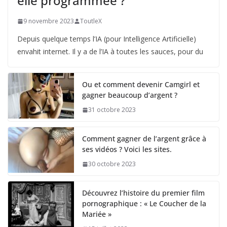
elle programmée ?
9 novembre 2023
ToutleX
Depuis quelque temps l’IA (pour Intelligence Artificielle)
envahit internet. Il y a de l’IA à toutes les sauces, pour du
Ou et comment devenir Camgirl et
gagner beaucoup d’argent ?
31 octobre 2023
Comment gagner de l’argent grâce à
ses vidéos ? Voici les sites.
30 octobre 2023
Découvrez l’histoire du premier film
pornographique : « Le Coucher de la
Mariée »