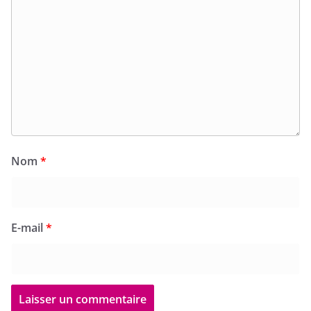
Nom
*
E-mail
*