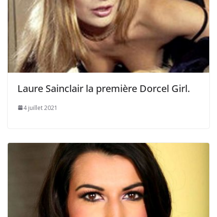
Laure Sainclair la première Dorcel Girl.
4 juillet 2021