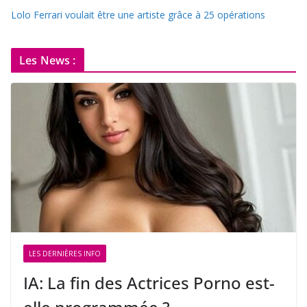
Lolo Ferrari voulait être une artiste grâce à 25 opérations
Les News :
LES DERNIÈRES INFO
IA: La fin des Actrices Porno est-