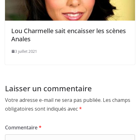
Lou Charmelle sait encaisser les scènes
Anales
3 juillet 2021
Laisser un commentaire
Votre adresse e-mail ne sera pas publiée.
Les champs
obligatoires sont indiqués avec
*
Commentaire
*