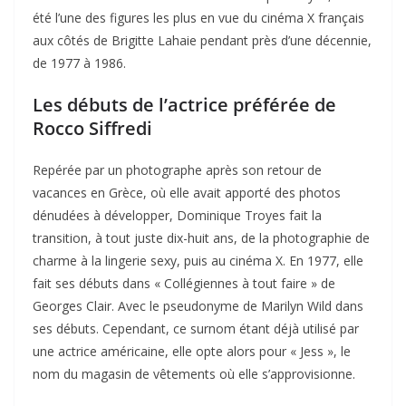
été l’une des figures les plus en vue du cinéma X français
aux côtés de Brigitte Lahaie pendant près d’une décennie,
de 1977 à 1986.
Les débuts de l’actrice préférée de
Rocco Siffredi
Repérée par un photographe après son retour de
vacances en Grèce, où elle avait apporté des photos
dénudées à développer, Dominique Troyes fait la
transition, à tout juste dix-huit ans, de la photographie de
charme à la lingerie sexy, puis au cinéma X. En 1977, elle
fait ses débuts dans « Collégiennes à tout faire » de
Georges Clair. Avec le pseudonyme de Marilyn Wild dans
ses débuts. Cependant, ce surnom étant déjà utilisé par
une actrice américaine, elle opte alors pour « Jess », le
nom du magasin de vêtements où elle s’approvisionne.