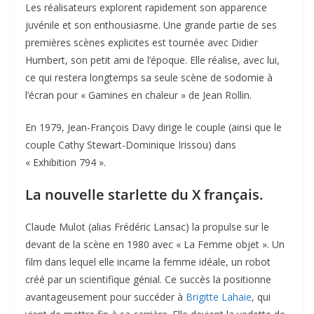
Les réalisateurs explorent rapidement son apparence
juvénile et son enthousiasme. Une grande partie de ses
premières scènes explicites est tournée avec Didier
Humbert, son petit ami de l’époque. Elle réalise, avec lui,
ce qui restera longtemps sa seule scène de sodomie à
l’écran pour « Gamines en chaleur » de Jean Rollin.
En 1979, Jean-François Davy dirige le couple (ainsi que le
couple Cathy Stewart-Dominique Irissou) dans
« Exhibition 794 ».
La nouvelle starlette du X français.
Claude Mulot (alias Frédéric Lansac) la propulse sur le
devant de la scène en 1980 avec « La Femme objet ». Un
film dans lequel elle incarne la femme idéale, un robot
créé par un scientifique génial. Ce succès la positionne
avantageusement pour succéder à
Brigitte Lahaie
, qui