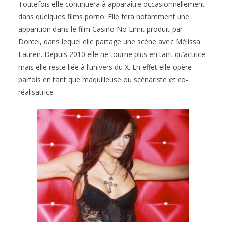
Toutefois elle continuera à apparaître occasionnellement
dans quelques films porno. Elle fera notamment une
apparition dans le film Casino No Limit produit par
Dorcel, dans lequel elle partage une scène avec Mélissa
Lauren. Depuis 2010 elle ne tourne plus en tant qu’actrice
mais elle reste liée à l’univers du X. En effet elle opère
parfois en tant que maquilleuse ou scénariste et co-
réalisatrice.