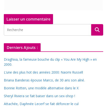
Derniers Ajouts :
Draghixa, la fameuse bouche du clip « You Are My High » en
2000.
L’une des plus hot des années 2000: Naomi Russell
Briana Banderas épouse Marco, de 30 ans son aîné.
Bonnie Rotten, une modèle alternative dans le X
Sheryl Riviera se fait baiser dans un sex-shop !
Attachée, Daphnée Lecerf se fait défoncer le cul