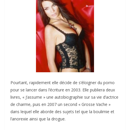
Pourtant, rapidement elle décide de s’éloigner du porno
pour se lancer dans l’écriture en 2003. Elle publiera deux
livres, « J’assume » une autobiographie sur sa vie d’actrice
de charme, puis en 2007 un second « Grosse Vache »
dans lequel elle aborde des sujets tel que la boulimie et
l’anorexie ainsi que la drogue.