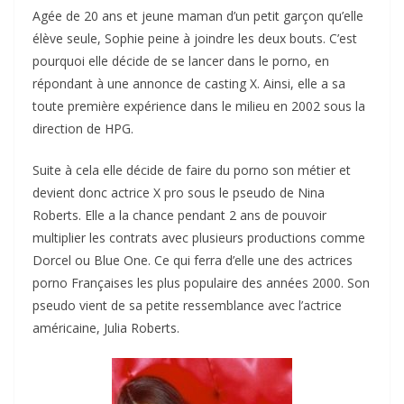
Agée de 20 ans et jeune maman d’un petit garçon qu’elle
élève seule, Sophie peine à joindre les deux bouts. C’est
pourquoi elle décide de se lancer dans le porno, en
répondant à une annonce de casting X. Ainsi, elle a sa
toute première expérience dans le milieu en 2002 sous la
direction de HPG.
Suite à cela elle décide de faire du porno son métier et
devient donc actrice X pro sous le pseudo de Nina
Roberts. Elle a la chance pendant 2 ans de pouvoir
multiplier les contrats avec plusieurs productions comme
Dorcel ou Blue One. Ce qui ferra d’elle une des actrices
porno Françaises les plus populaire des années 2000. Son
pseudo vient de sa petite ressemblance avec l’actrice
américaine, Julia Roberts.