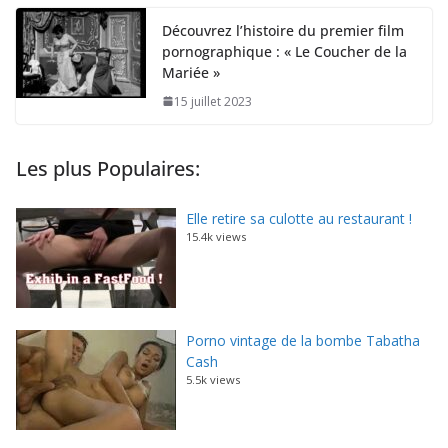
Découvrez l’histoire du premier film
pornographique : « Le Coucher de la
Mariée »
15 juillet 2023
Les plus Populaires:
Elle retire sa culotte au restaurant !
15.4k views
Porno vintage de la bombe Tabatha
Cash
5.5k views