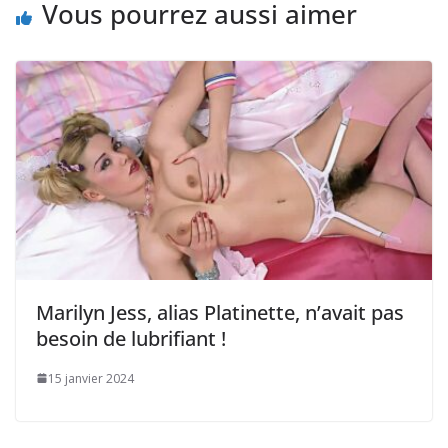
Vous pourrez aussi aimer
Marilyn Jess, alias Platinette, n’avait pas
besoin de lubrifiant !
15 janvier 2024