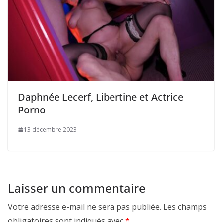
Daphnée Lecerf, Libertine et Actrice
Porno
13 décembre 2023
Laisser un commentaire
Votre adresse e-mail ne sera pas publiée.
Les champs
obligatoires sont indiqués avec
*