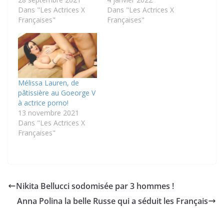
Dans "Les Actrices X
Dans "Les Actrices X
Françaises"
Françaises"
Mélissa Lauren, de
pâtissière au Goeorge V
à actrice porno!
13 novembre 2021
Dans "Les Actrices X
Françaises"
Nikita Bellucci sodomisée par 3 hommes !
Anna Polina la belle Russe qui a séduit les Français