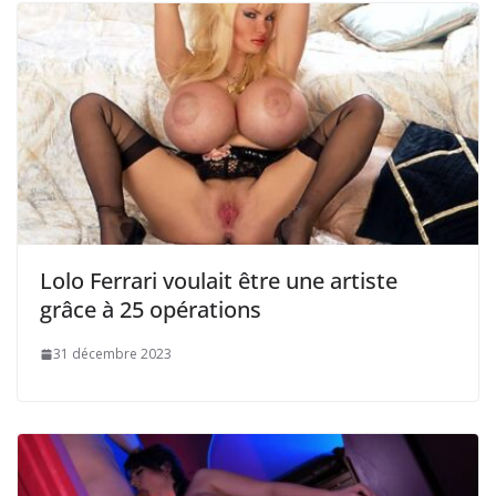
Lolo Ferrari voulait être une artiste
grâce à 25 opérations
31 décembre 2023