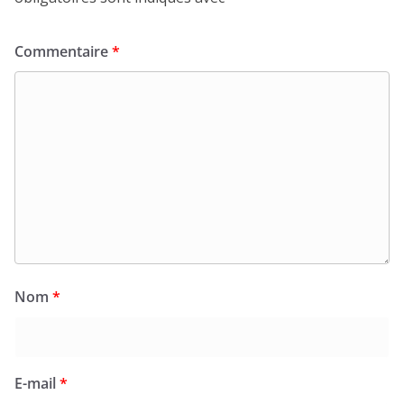
Commentaire
*
Nom
*
E-mail
*