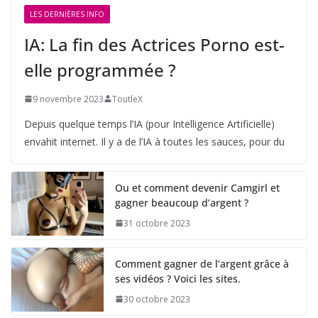
LES DERNIÈRES INFO
IA: La fin des Actrices Porno est-
elle programmée ?
9 novembre 2023
ToutleX
Depuis quelque temps l’IA (pour Intelligence Artificielle)
envahit internet. Il y a de l’IA à toutes les sauces, pour du
Ou et comment devenir Camgirl et
gagner beaucoup d’argent ?
31 octobre 2023
Comment gagner de l’argent grâce à
ses vidéos ? Voici les sites.
30 octobre 2023