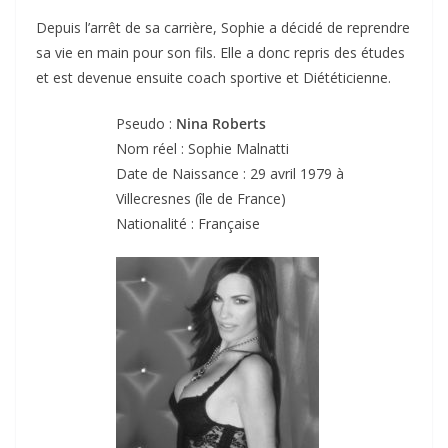
Depuis l’arrêt de sa carrière, Sophie a décidé de reprendre
sa vie en main pour son fils. Elle a donc repris des études
et est devenue ensuite coach sportive et Diététicienne.
Pseudo :
Nina Roberts
Nom réel : Sophie Malnatti
Date de Naissance : 29 avril 1979 à
Villecresnes (île de France)
Nationalité : Française