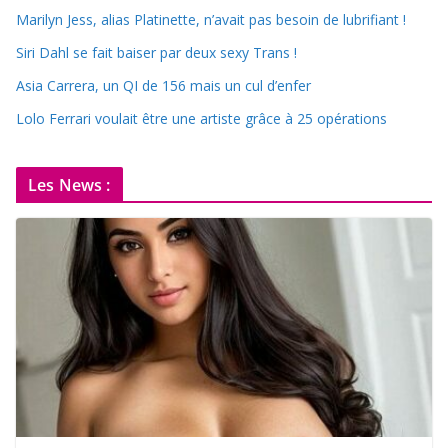
Marilyn Jess, alias Platinette, n’avait pas besoin de lubrifiant !
Siri Dahl se fait baiser par deux sexy Trans !
Asia Carrera, un QI de 156 mais un cul d’enfer
Lolo Ferrari voulait être une artiste grâce à 25 opérations
Les News :