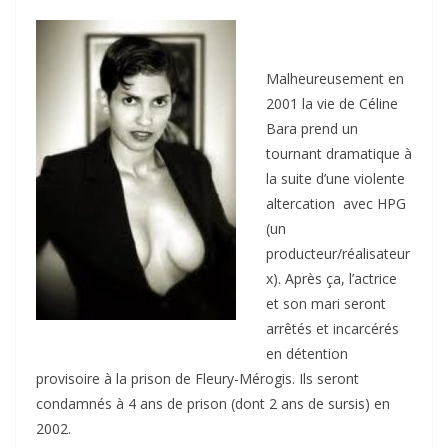
Malheureusement en
2001 la vie de Céline
Bara prend un
tournant dramatique à
la suite d’une violente
altercation avec HPG
(un
producteur/réalisateur
x). Après ça, l’actrice
et son mari seront
arrêtés et incarcérés
en détention
provisoire à la prison de Fleury-Mérogis. Ils seront
condamnés à 4 ans de prison (dont 2 ans de sursis) en
2002.