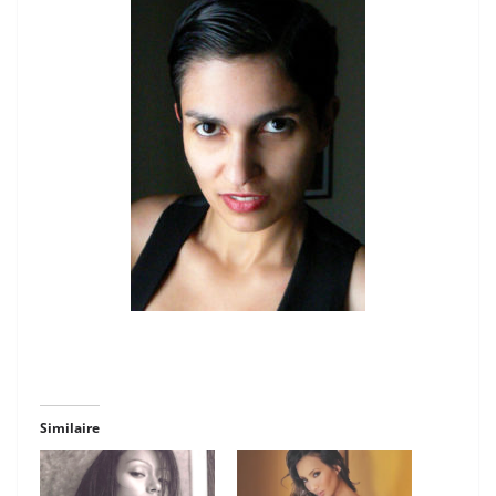
Similaire