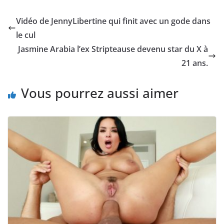
Vidéo de JennyLibertine qui finit avec un gode dans
le cul
Jasmine Arabia l’ex Stripteause devenu star du X à
21 ans.
Vous pourrez aussi aimer