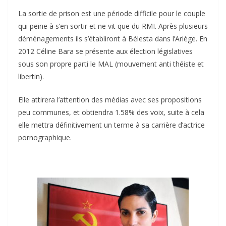
La sortie de prison est une période difficile pour le couple
qui peine à s’en sortir et ne vit que du RMI. Après plusieurs
déménagements ils s’établiront à Bélesta dans l’Ariège. En
2012 Céline Bara se présente aux élection législatives
sous son propre parti le MAL (mouvement anti théiste et
libertin).
Elle attirera l’attention des médias avec ses propositions
peu communes, et obtiendra 1.58% des voix, suite à cela
elle mettra définitivement un terme à sa carrière d’actrice
pornographique.