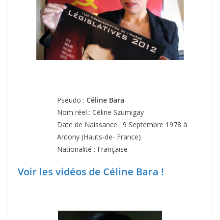
Pseudo :
Céline Bara
Nom réel : Céline Szumigay
Date de Naissance : 9 Septembre 1978 à
Antony (Hauts-de- France)
Nationalité : Française
Voir les vidéos de Céline Bara !