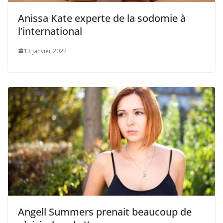
Anissa Kate experte de la sodomie à
l’international
13 janvier 2022
Angell Summers prenait beaucoup de