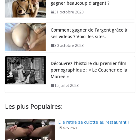
gagner beaucoup d’argent ?
31 octobre 2023
Comment gagner de l’argent grâce à
ses vidéos ? Voici les sites.
30 octobre 2023
Découvrez l’histoire du premier film
pornographique : « Le Coucher de la
Mariée »
15 juillet 2023
Les plus Populaires:
Elle retire sa culotte au restaurant !
15.4k views