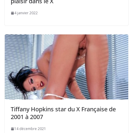
plaisir dans le X
4 janvier 2022
Tiffany Hopkins star du X Française de
2001 à 2007
14 décembre 2021