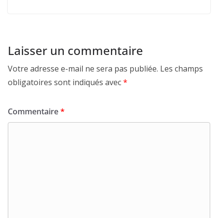
Laisser un commentaire
Votre adresse e-mail ne sera pas publiée.
Les champs
obligatoires sont indiqués avec
*
Commentaire
*