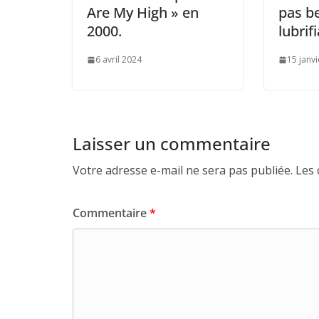
Are My High » en
pas b
2000.
lubrifi
6 avril 2024
15 janv
Laisser un commentaire
Votre adresse e-mail ne sera pas publiée.
Les 
Commentaire
*