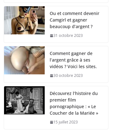
Ou et comment devenir
Camgirl et gagner
beaucoup d’argent ?
31 octobre 2023
Comment gagner de
l’argent grâce à ses
vidéos ? Voici les sites.
30 octobre 2023
Découvrez l’histoire du
premier film
pornographique : « Le
Coucher de la Mariée »
15 juillet 2023