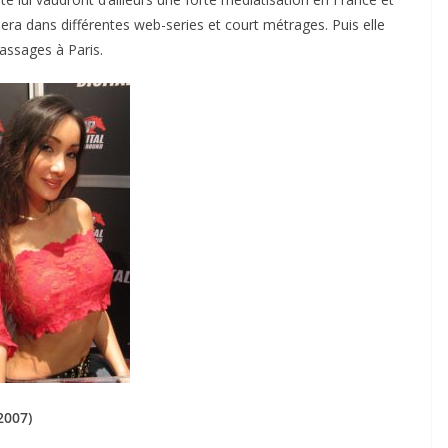
ouera dans différentes web-series et court métrages. Puis elle
assages à Paris.
2007)