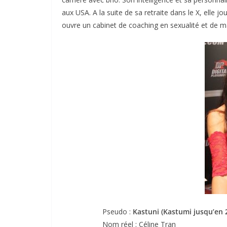
aux USA. A la suite de sa retraite dans le X, elle j
ouvre un cabinet de coaching en sexualité et de m
Pseudo :
Kastuni (Kastumi jusqu’en 
Nom réel : Céline Tran